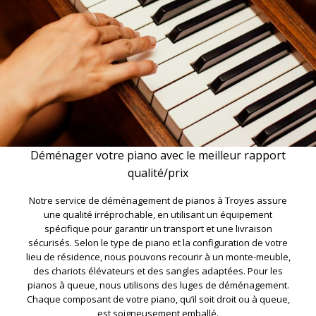
Déménager votre piano avec le meilleur rapport
qualité/prix
Notre service de déménagement de pianos à Troyes assure
une qualité irréprochable, en utilisant un équipement
spécifique pour garantir un transport et une livraison
sécurisés. Selon le type de piano et la configuration de votre
lieu de résidence, nous pouvons recourir à un monte-meuble,
des chariots élévateurs et des sangles adaptées. Pour les
pianos à queue, nous utilisons des luges de déménagement.
Chaque composant de votre piano, qu’il soit droit ou à queue,
est soigneusement emballé.