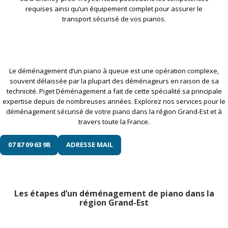
requises ainsi qu’un équipement complet pour assurer le
transport sécurisé de vos pianos.
Le déménagement d’un piano à queue est une opération complexe,
souvent délaissée par la plupart des déménageurs en raison de sa
technicité. Piget Déménagement a fait de cette spécialité sa principale
expertise depuis de nombreuses années. Explorez nos services pour le
déménagement sécurisé de votre piano dans la région Grand-Est et à
travers toute la France.
07 87 09 63 98
ADRESSE MAIL
Les étapes d’un déménagement de piano dans la
région Grand-Est