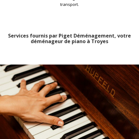
transport.
Services fournis par Piget Déménagement, votre
déménageur de piano à Troyes