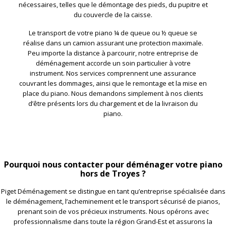
nécessaires, telles que le démontage des pieds, du pupitre et
du couvercle de la caisse.
Le transport de votre piano ¼ de queue ou ½ queue se
réalise dans un camion assurant une protection maximale.
Peu importe la distance à parcourir, notre entreprise de
déménagement accorde un soin particulier à votre
instrument. Nos services comprennent une assurance
couvrant les dommages, ainsi que le remontage et la mise en
place du piano. Nous demandons simplement à nos clients
d’être présents lors du chargement et de la livraison du
piano.
Pourquoi nous contacter pour déménager votre piano
hors de Troyes ?
Piget Déménagement se distingue en tant qu’entreprise spécialisée dans
le déménagement, l’acheminement et le transport sécurisé de pianos,
prenant soin de vos précieux instruments. Nous opérons avec
professionnalisme dans toute la région Grand-Est et assurons la