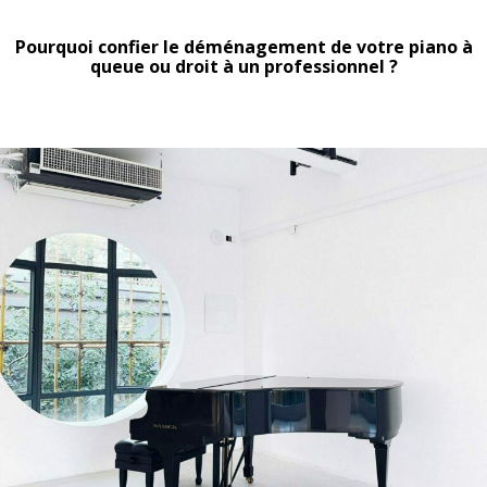
Pourquoi confier le déménagement de votre piano à
queue ou droit à un professionnel ?