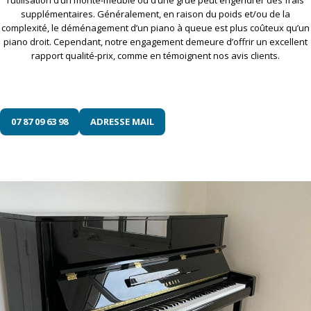
supplémentaires. Généralement, en raison du poids et/ou de la
complexité, le déménagement d’un piano à queue est plus coûteux qu’un
piano droit. Cependant, notre engagement demeure d’offrir un excellent
rapport qualité-prix, comme en témoignent nos avis clients.
07 87 09 63 98
ADRESSE MAIL