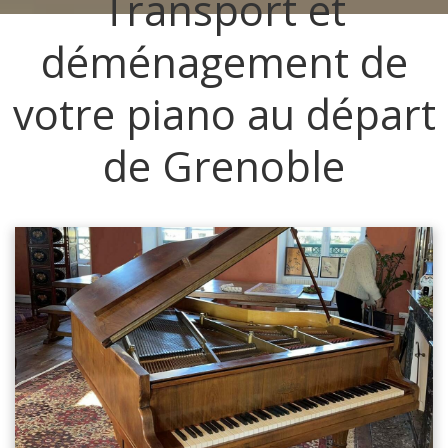
Transport et
déménagement de
votre piano au départ
de Grenoble