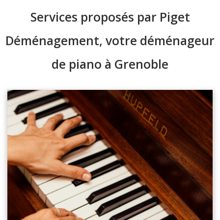
Services proposés par Piget
Déménagement, votre déménageur
de piano à Grenoble