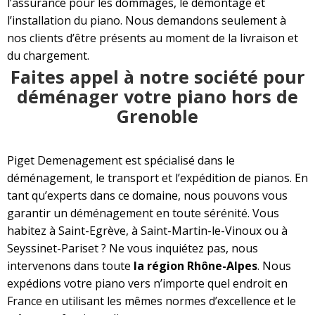
l’assurance pour les dommages, le démontage et
l’installation du piano. Nous demandons seulement à
nos clients d’être présents au moment de la livraison et
du chargement.
Faites appel à notre société pour
déménager votre piano hors de
Grenoble
Piget Demenagement est spécialisé dans le
déménagement, le transport et l’expédition de pianos. En
tant qu’experts dans ce domaine, nous pouvons vous
garantir un déménagement en toute sérénité. Vous
habitez à Saint-Egrève, à Saint-Martin-le-Vinoux ou à
Seyssinet-Pariset ? Ne vous inquiétez pas, nous
intervenons dans toute
la région Rhône-Alpes
. Nous
expédions votre piano vers n’importe quel endroit en
France en utilisant les mêmes normes d’excellence et le