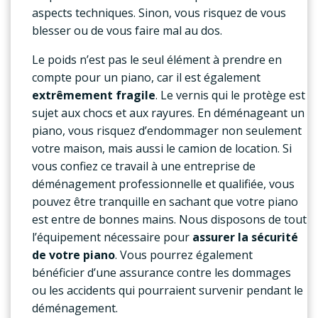
aspects techniques. Sinon, vous risquez de vous
blesser ou de vous faire mal au dos.
Le poids n’est pas le seul élément à prendre en
compte pour un piano, car il est également
extrêmement fragile
. Le vernis qui le protège est
sujet aux chocs et aux rayures. En déménageant un
piano, vous risquez d’endommager non seulement
votre maison, mais aussi le camion de location. Si
vous confiez ce travail à une entreprise de
déménagement professionnelle et qualifiée, vous
pouvez être tranquille en sachant que votre piano
est entre de bonnes mains. Nous disposons de tout
l’équipement nécessaire pour
assurer la sécurité
de votre piano
. Vous pourrez également
bénéficier d’une assurance contre les dommages
ou les accidents qui pourraient survenir pendant le
déménagement.