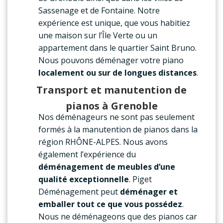
Sassenage et de Fontaine. Notre
expérience est unique, que vous habitiez
une maison sur l’Île Verte ou un
appartement dans le quartier Saint Bruno.
Nous pouvons déménager votre piano
localement ou sur de longues
distances
.
Transport et manutention de
pianos à Grenoble
Nos déménageurs ne sont pas seulement
formés à la manutention de pianos dans la
région RHÔNE-ALPES. Nous avons
également l’expérience du
déménagement de meubles d’une
qualité exceptionnelle
. Piget
Déménagement peut
déménager et
emballer
tout ce que vous possédez
.
Nous ne déménageons que des pianos car